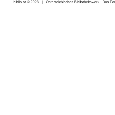
biblio.at © 2023 | Österreichisches Bibliothekswerk : Das F