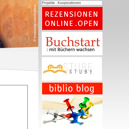
Projekte . Kooperationen