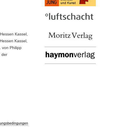
 Hessen Kassel,
 Hessen Kassel,
. von Philipp
e der
ungsbedingungen