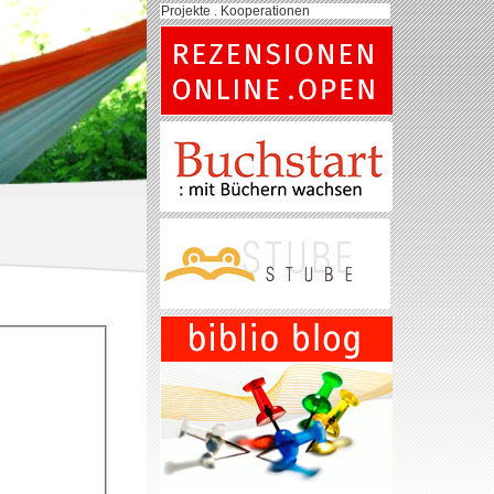
Projekte . Kooperationen