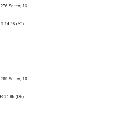
 276 Seiten; 16
UR 14.95 (AT)
 269 Seiten; 16
UR 14.95 (DE)