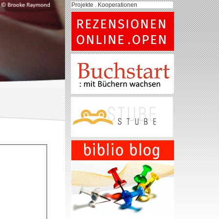
Projekte . Kooperationen