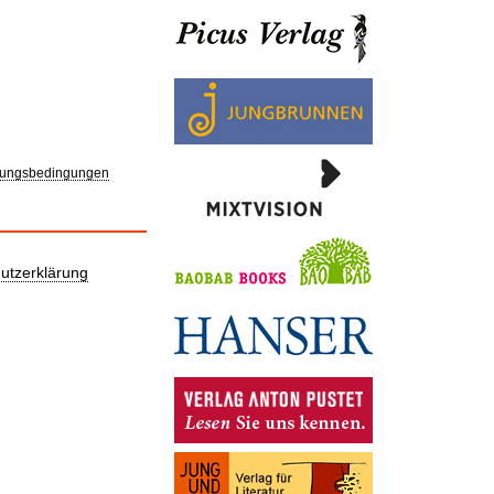
ungsbedingungen
utzerklärung