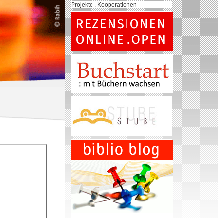
Projekte . Kooperationen