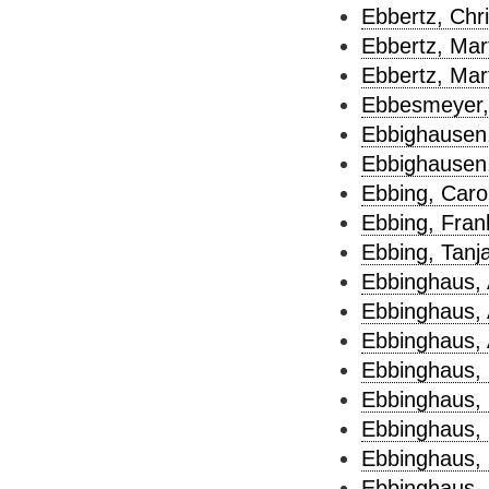
Ebbertz, Chri
Ebbertz, Mart
Ebbertz, Mar
Ebbesmeyer, 
Ebbighausen,
Ebbighausen,
Ebbing, Carol
Ebbing, Fran
Ebbing, Tanja
Ebbinghaus, 
Ebbinghaus, 
Ebbinghaus, 
Ebbinghaus, 
Ebbinghaus, 
Ebbinghaus, 
Ebbinghaus, 
Ebbinghaus, 