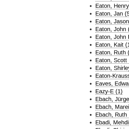
Eaton, Henry 
Eaton, Jan (
Eaton, Jason
Eaton, John 
Eaton, John P
Eaton, Kait (
Eaton, Ruth 
Eaton, Scott 
Eaton, Shirle
Eaton-Krauss
Eaves, Edwar
Eazy-E (1)
Ebach, Jürge
Ebach, Marei
Ebach, Ruth 
Ebadi, Mehdi