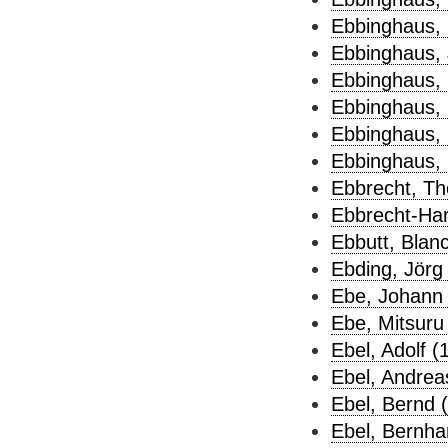
Ebbinghaus,
Ebbinghaus, J
Ebbinghaus, 
Ebbinghaus, 
Ebbinghaus, 
Ebbinghaus,
Ebbrecht, Th
Ebbrecht-Har
Ebbutt, Blan
Ebding, Jörg 
Ebe, Johann 
Ebe, Mitsuru 
Ebel, Adolf (
Ebel, Andrea
Ebel, Bernd (
Ebel, Bernha