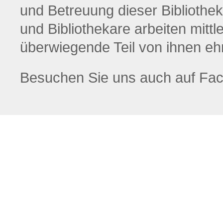
und Betreuung dieser Bibliothek
und Bibliothekare arbeiten mittl
überwiegende Teil von ihnen eh
Besuchen Sie uns auch auf Fa