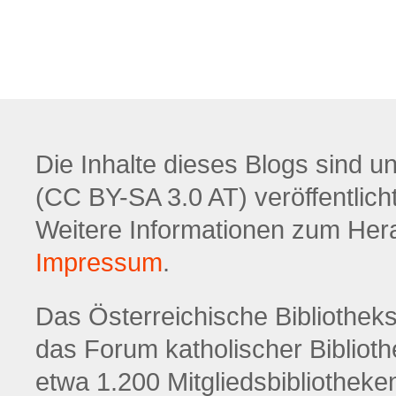
Die Inhalte dieses Blogs sind u
(CC BY-SA 3.0 AT) veröffentlicht
Weitere Informationen zum Hera
Impressum
.
Das Österreichische Bibliotheksw
das Forum katholischer Biblioth
etwa 1.200 Mitgliedsbibliotheke