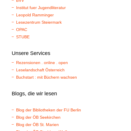
BVV
Institut fuer Jugendliteratur
Leopold Ramminger
Lesezentrum Steiermark
OPAC
STUBE
Unsere Services
Rezensionen . online . open
Leselandschaft Österreich
Buchstart : mit Büchern wachsen
Blogs, die wir lesen
Blog der Bibliotheken der FU Berlin
Blog der ÖB Seekirchen
Blog der ÖB St. Marien