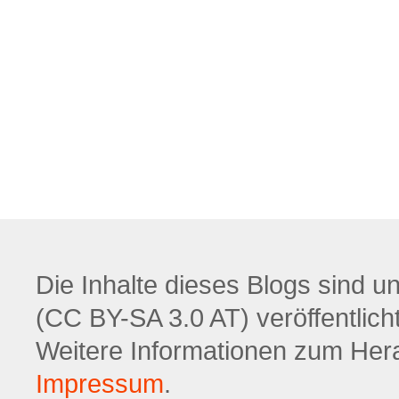
Die Inhalte dieses Blogs sind u
(CC BY-SA 3.0 AT) veröffentlicht
Weitere Informationen zum Hera
Impressum
.