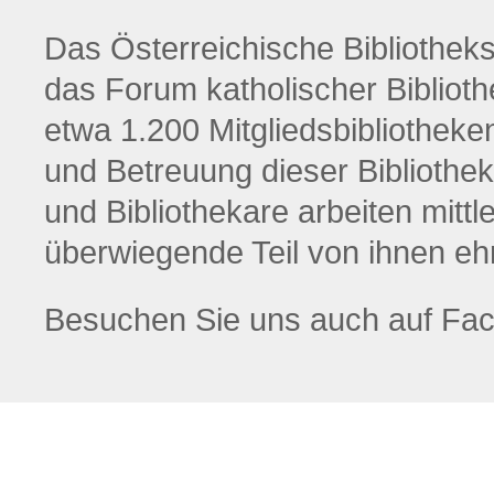
Das Österreichische Bibliotheksw
das Forum katholischer Biblioth
etwa 1.200 Mitgliedsbibliotheke
und Betreuung dieser Bibliothek
und Bibliothekare arbeiten mittl
überwiegende Teil von ihnen eh
Besuchen Sie uns auch auf Fa