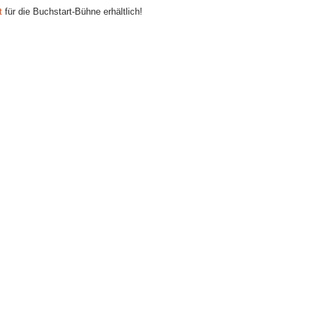
t
für die Buchstart-Bühne erhältlich!