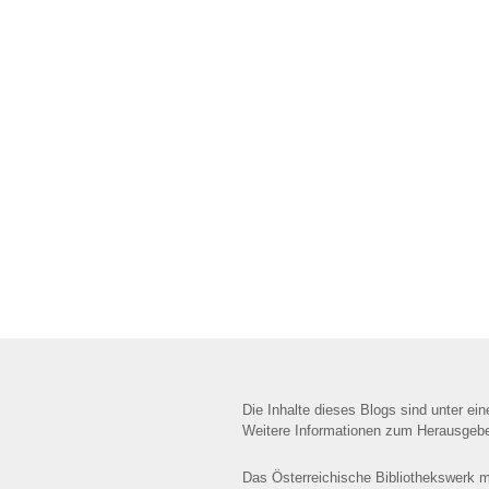
Die Inhalte dieses Blogs sind unter ei
Weitere Informationen zum Herausgebe
Das Österreichische Bibliothekswerk mi