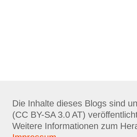
Die Inhalte dieses Blogs sind u
(CC BY-SA 3.0 AT) veröffentlicht
Weitere Informationen zum Hera