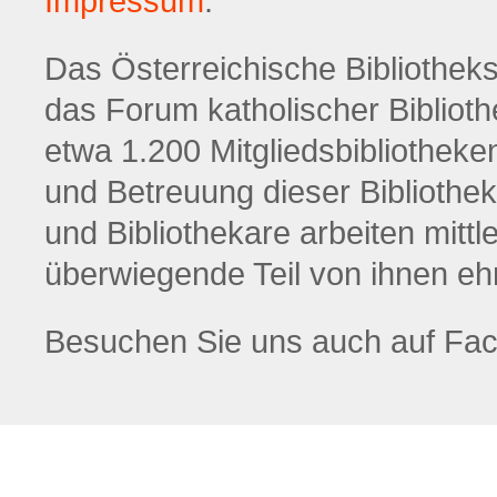
Impressum
.
Das Österreichische Bibliotheksw
das Forum katholischer Biblioth
etwa 1.200 Mitgliedsbibliotheke
und Betreuung dieser Bibliothek
und Bibliothekare arbeiten mittl
überwiegende Teil von ihnen eh
Besuchen Sie uns auch auf Fa