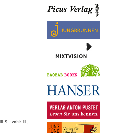
S. : zahlr. Ill.,