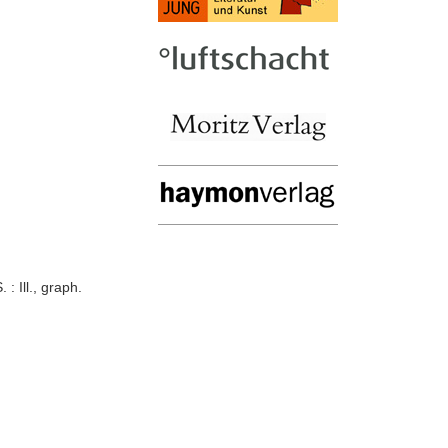
: Ill., graph.