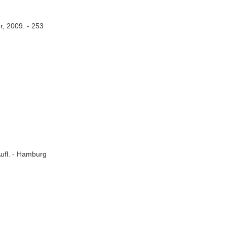
r, 2009. - 253
Aufl. - Hamburg