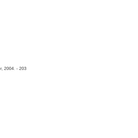
r, 2004. - 203