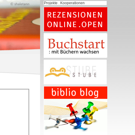
Projekte . Kooperationen