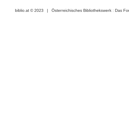
biblio.at © 2023 | Österreichisches Bibliothekswerk : Das F