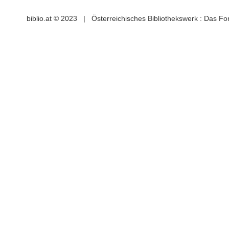
biblio.at © 2023 | Österreichisches Bibliothekswerk : Das F