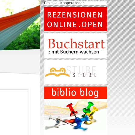
Projekte . Kooperationen