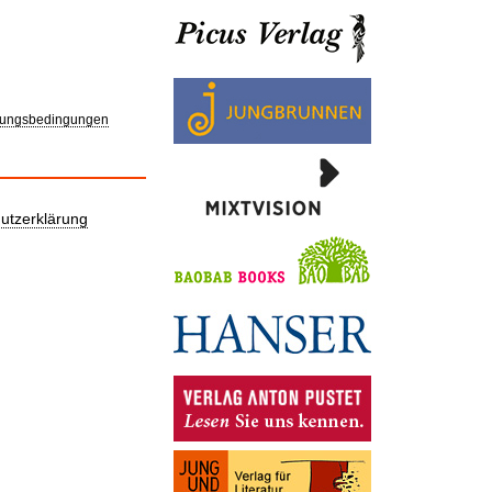
ungsbedingungen
utzerklärung