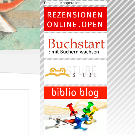
Projekte . Kooperationen