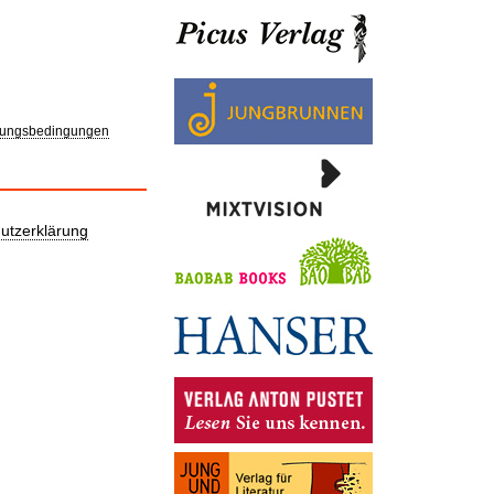
ungsbedingungen
utzerklärung