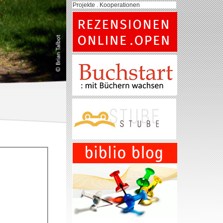
Projekte . Kooperationen