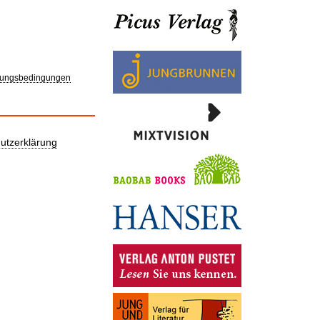
ungsbedingungen
utzerklärung