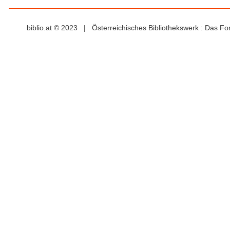
biblio.at © 2023 | Österreichisches Bibliothekswerk : Das F