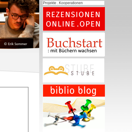
Projekte . Kooperationen