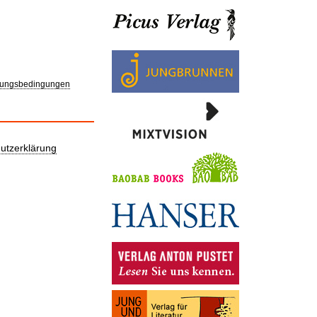
ungsbedingungen
utzerklärung