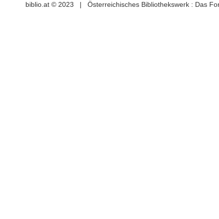
biblio.at © 2023 | Österreichisches Bibliothekswerk : Das F