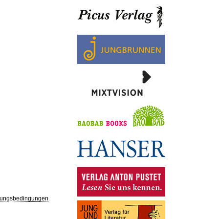
ungsbedingungen