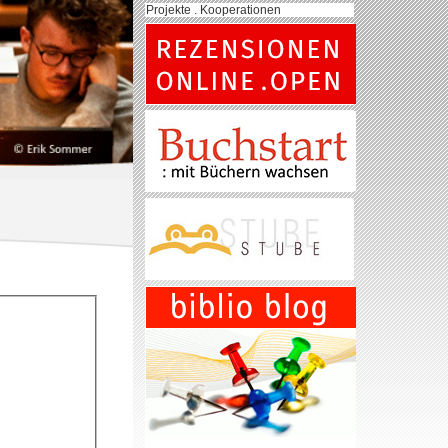
Projekte . Kooperationen