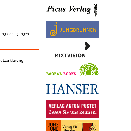
ungsbedingungen
utzerklärung