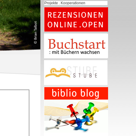
Projekte . Kooperationen