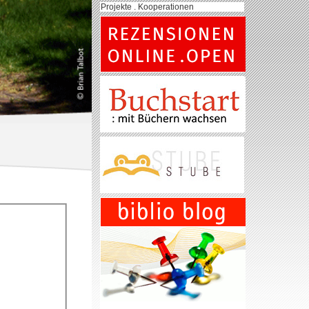
Projekte . Kooperationen