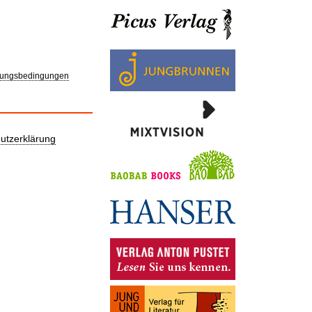
ungsbedingungen
utzerklärung