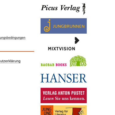
ungsbedingungen
utzerklärung