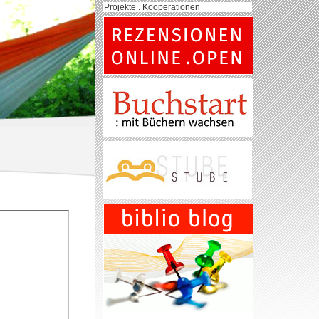
Projekte . Kooperationen