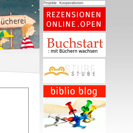
Projekte . Kooperationen