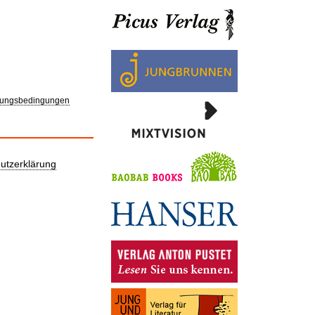
ungsbedingungen
utzerklärung