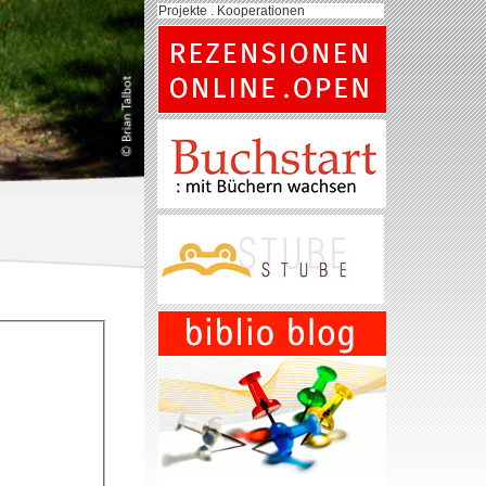
Projekte . Kooperationen