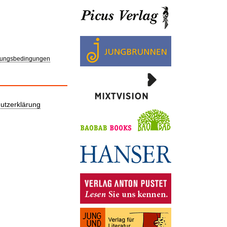
ungsbedingungen
utzerklärung