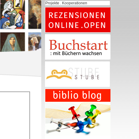
Projekte . Kooperationen