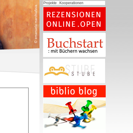
Projekte . Kooperationen