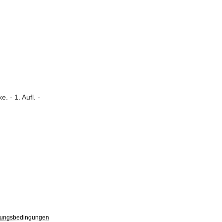
. - 1. Aufl. -
ungsbedingungen