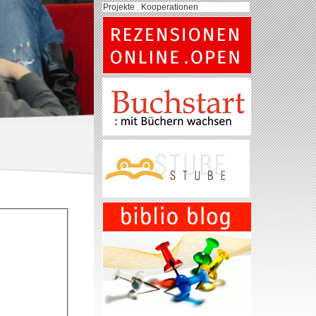
Projekte . Kooperationen