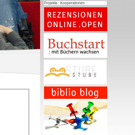
Projekte . Kooperationen