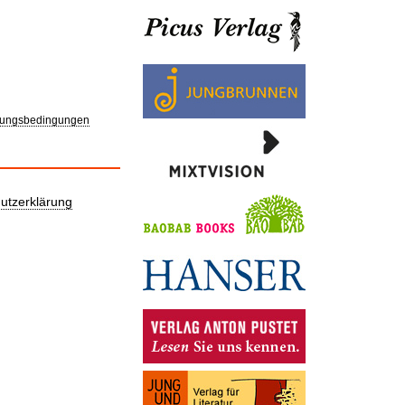
ungsbedingungen
utzerklärung