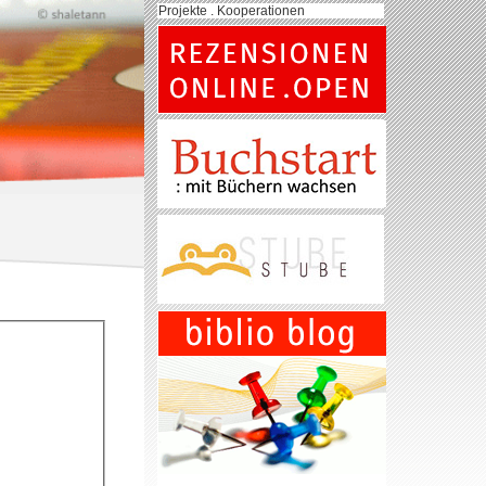
Projekte . Kooperationen