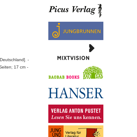
Deutschland]. -
Seiten; 17 cm -