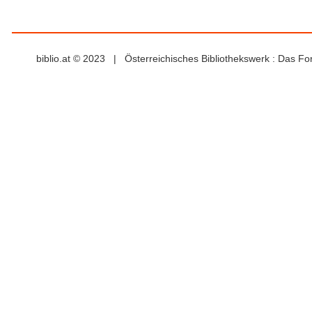
biblio.at © 2023 | Österreichisches Bibliothekswerk : Das F