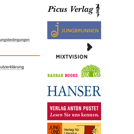
ungsbedingungen
utzerklärung