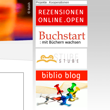
Projekte . Kooperationen