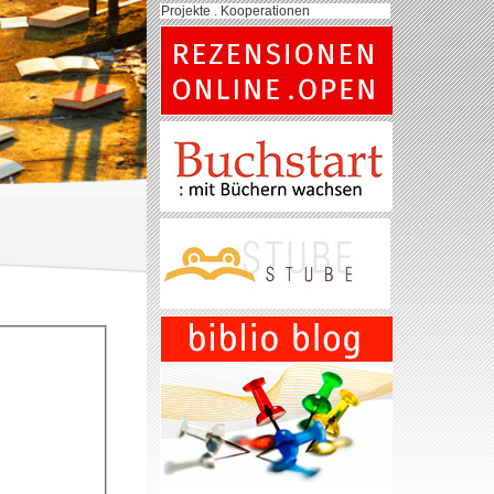
Projekte . Kooperationen