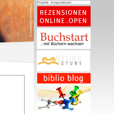
Projekte . Kooperationen