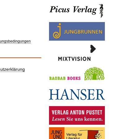
ungsbedingungen
utzerklärung