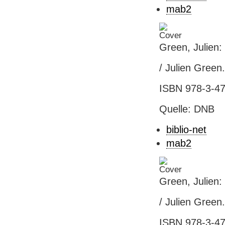
mab2
Green, Julien
/ Julien Green
ISBN 978-3-47
Quelle: DNB
biblio-net
mab2
Green, Julien
/ Julien Green.
ISBN 978-3-47