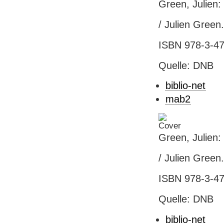
Green, Julien
/ Julien Green.
ISBN 978-3-47
Quelle: DNB
biblio-net
mab2
Green, Julien
/ Julien Green
ISBN 978-3-47
Quelle: DNB
biblio-net