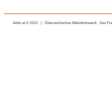
biblio.at © 2023 | Österreichisches Bibliothekswerk : Das F