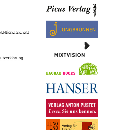
ungsbedingungen
utzerklärung