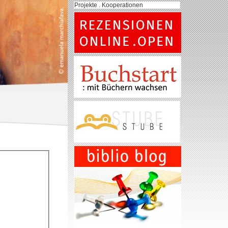
Projekte . Kooperationen