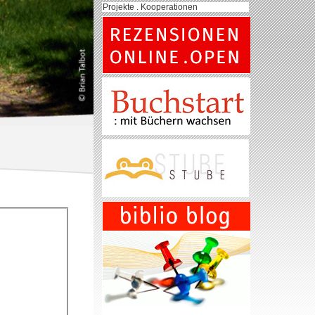
Projekte . Kooperationen