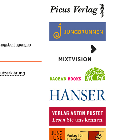
ungsbedingungen
utzerklärung