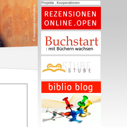
Projekte . Kooperationen