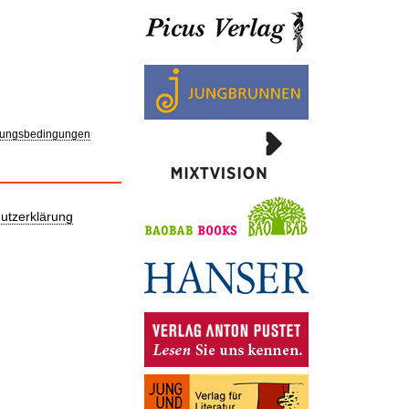
ungsbedingungen
utzerklärung