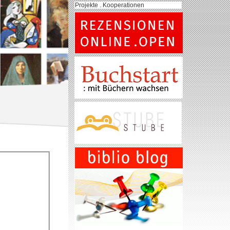
Projekte . Kooperationen