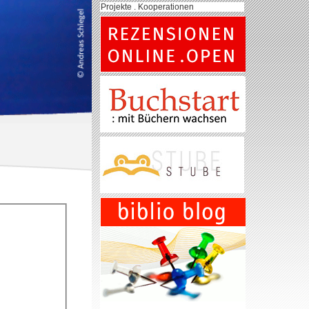
Projekte . Kooperationen