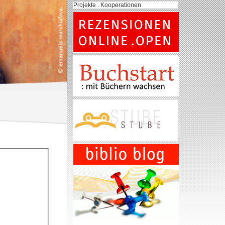
Projekte . Kooperationen