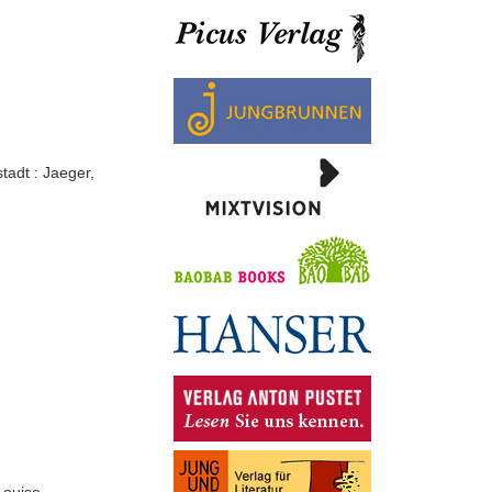
tadt : Jaeger,