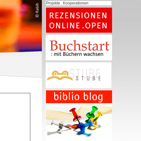
Projekte . Kooperationen