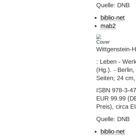
Quelle: DNB
biblio-net
mab2
Wittgenstein-
: Leben - Werk
(Hg.). - Berlin
Seiten; 24 cm,
ISBN 978-3-47
EUR 99.99 (DE)
Preis), circa 
Quelle: DNB
biblio-net