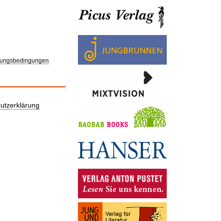
ungsbedingungen
utzerklärung