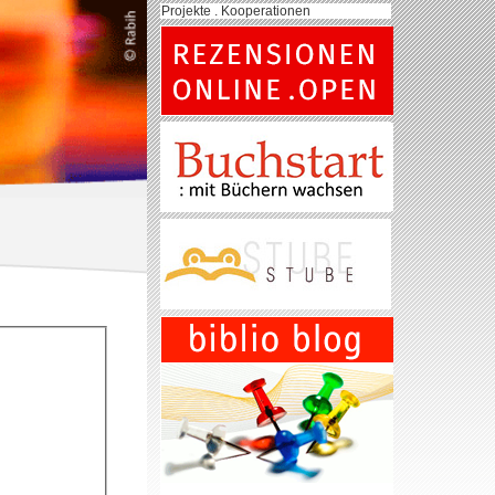
Projekte . Kooperationen