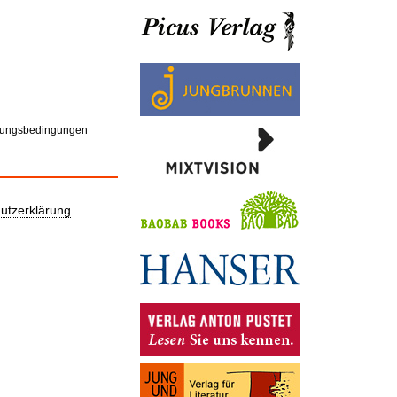
ungsbedingungen
utzerklärung