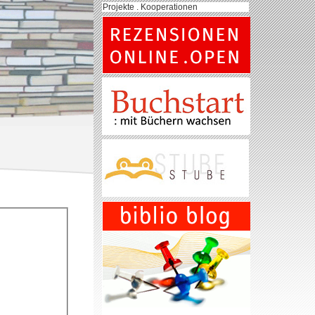
Projekte . Kooperationen