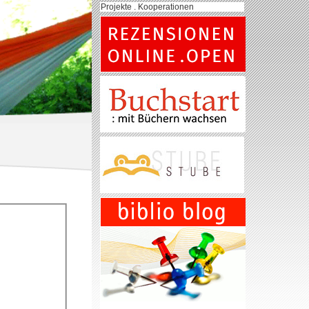
Projekte . Kooperationen