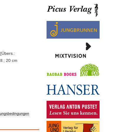
[Übers.:
Ill.; 20 cm
ungsbedingungen