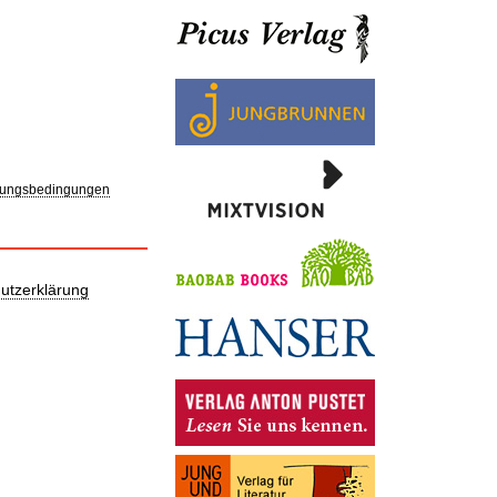
ungsbedingungen
utzerklärung