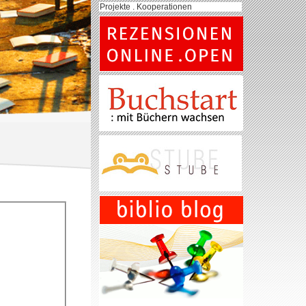
Projekte . Kooperationen