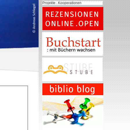
Projekte . Kooperationen