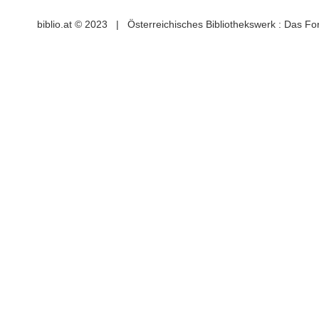
biblio.at © 2023 | Österreichisches Bibliothekswerk : Das F